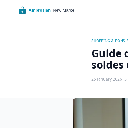
SHOPPING & BONS 
Guide 
soldes 
25 January 2026
|
5