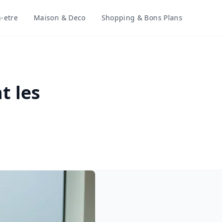
-etre
Maison & Deco
Shopping & Bons Plans
t les