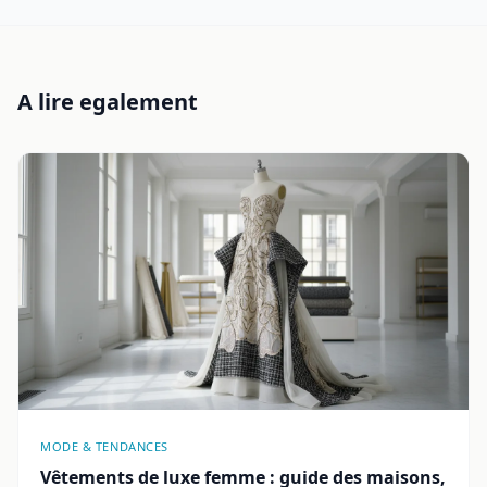
A lire egalement
MODE & TENDANCES
Vêtements de luxe femme : guide des maisons,