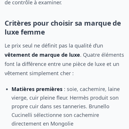
de contrôle à examiner.
Critères pour choisir sa marque de
luxe femme
Le prix seul ne définit pas la qualité d’un
vêtement de marque de luxe
. Quatre éléments
font la différence entre une pièce de luxe et un
vêtement simplement cher :
Matières premières
: soie, cachemire, laine
vierge, cuir pleine fleur. Hermès produit son
propre cuir dans ses tanneries. Brunello
Cucinelli sélectionne son cachemire
directement en Mongolie