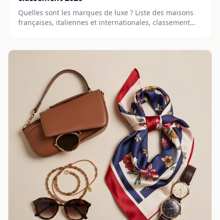
Quelles sont les marques de luxe ? Liste des maisons
françaises, italiennes et internationales, classement
par catégorie, prix et où les acheter en 2026.