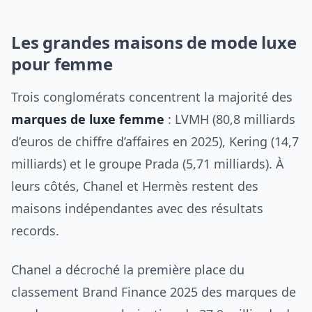
Les grandes maisons de mode luxe
pour femme
Trois conglomérats concentrent la majorité des
marques de luxe femme
: LVMH (80,8 milliards
d’euros de chiffre d’affaires en 2025), Kering (14,7
milliards) et le groupe Prada (5,71 milliards). À
leurs côtés, Chanel et Hermès restent des
maisons indépendantes avec des résultats
records.
Chanel a décroché la première place du
classement Brand Finance 2025 des marques de