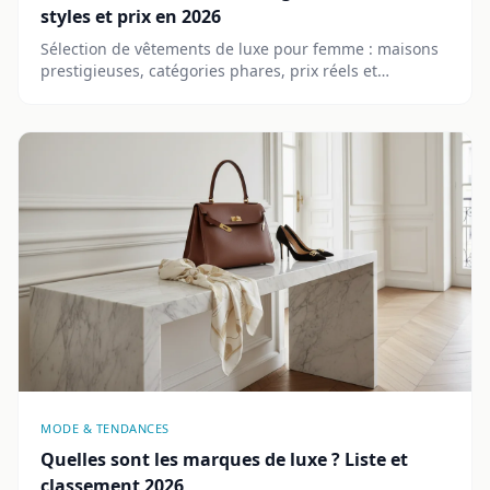
styles et prix en 2026
Sélection de vêtements de luxe pour femme : maisons
prestigieuses, catégories phares, prix réels et
alternatives seconde main. Guide complet 2026.
MODE & TENDANCES
Quelles sont les marques de luxe ? Liste et
classement 2026