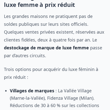
luxe femme à prix réduit
Les grandes maisons ne pratiquent pas de
soldes publiques sur leurs sites officiels.
Quelques ventes privées existent, réservées aux
clientes fidèles, deux à quatre fois par an. Le
destockage de marque de luxe femme
passe
par d’autres circuits.
Trois options pour acquérir du luxe féminin à
prix réduit :
Villages de marques
: La Vallée Village
(Marne-la-Vallée), Fidenza Village (Milan).
Réductions de 30 à 60 % sur les collections