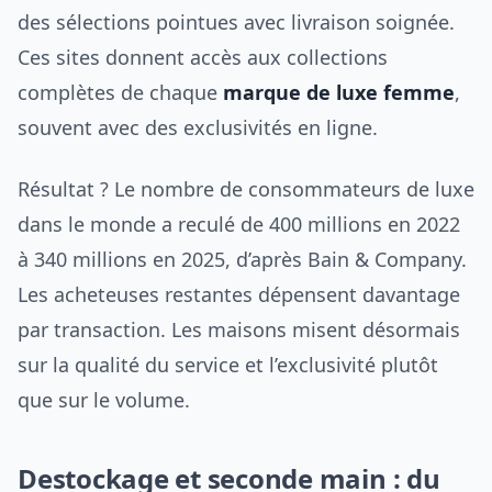
des sélections pointues avec livraison soignée.
Ces sites donnent accès aux collections
complètes de chaque
marque de luxe femme
,
souvent avec des exclusivités en ligne.
Résultat ? Le nombre de consommateurs de luxe
dans le monde a reculé de 400 millions en 2022
à 340 millions en 2025, d’après Bain & Company.
Les acheteuses restantes dépensent davantage
par transaction. Les maisons misent désormais
sur la qualité du service et l’exclusivité plutôt
que sur le volume.
Destockage et seconde main : du