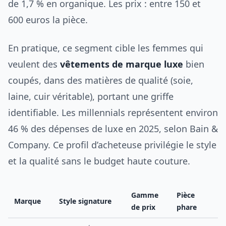
de 1,7 % en organique. Les prix : entre 150 et
600 euros la pièce.
En pratique, ce segment cible les femmes qui
veulent des
vêtements de marque luxe
bien
coupés, dans des matières de qualité (soie,
laine, cuir véritable), portant une griffe
identifiable. Les millennials représentent environ
46 % des dépenses de luxe en 2025, selon Bain &
Company. Ce profil d’acheteuse privilégie le style
et la qualité sans le budget haute couture.
Gamme
Pièce
Marque
Style signature
de prix
phare