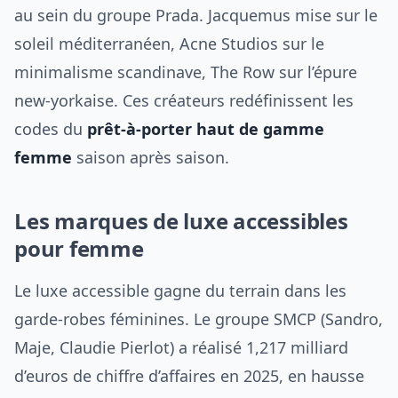
au sein du groupe Prada. Jacquemus mise sur le
soleil méditerranéen, Acne Studios sur le
minimalisme scandinave, The Row sur l’épure
new-yorkaise. Ces créateurs redéfinissent les
codes du
prêt-à-porter haut de gamme
femme
saison après saison.
Les marques de luxe accessibles
pour femme
Le luxe accessible gagne du terrain dans les
garde-robes féminines. Le groupe SMCP (Sandro,
Maje, Claudie Pierlot) a réalisé 1,217 milliard
d’euros de chiffre d’affaires en 2025, en hausse