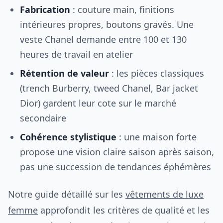
Fabrication
: couture main, finitions
intérieures propres, boutons gravés. Une
veste Chanel demande entre 100 et 130
heures de travail en atelier
Rétention de valeur
: les pièces classiques
(trench Burberry, tweed Chanel, Bar jacket
Dior) gardent leur cote sur le marché
secondaire
Cohérence stylistique
: une maison forte
propose une vision claire saison après saison,
pas une succession de tendances éphémères
Notre guide détaillé sur les
vêtements de luxe
femme
approfondit les critères de qualité et les