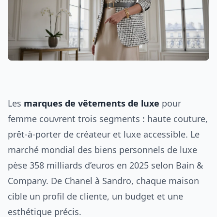
Les
marques de vêtements de luxe
pour
femme couvrent trois segments : haute couture,
prêt-à-porter de créateur et luxe accessible. Le
marché mondial des biens personnels de luxe
pèse 358 milliards d’euros en 2025 selon Bain &
Company. De Chanel à Sandro, chaque maison
cible un profil de cliente, un budget et une
esthétique précis.