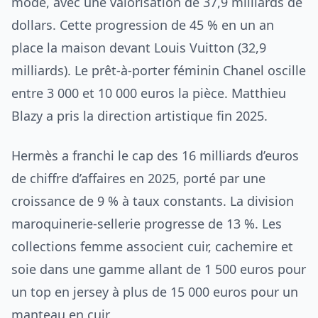
mode, avec une valorisation de 37,9 milliards de
dollars. Cette progression de 45 % en un an
place la maison devant Louis Vuitton (32,9
milliards). Le prêt-à-porter féminin Chanel oscille
entre 3 000 et 10 000 euros la pièce. Matthieu
Blazy a pris la direction artistique fin 2025.
Hermès a franchi le cap des 16 milliards d’euros
de chiffre d’affaires en 2025, porté par une
croissance de 9 % à taux constants. La division
maroquinerie-sellerie progresse de 13 %. Les
collections femme associent cuir, cachemire et
soie dans une gamme allant de 1 500 euros pour
un top en jersey à plus de 15 000 euros pour un
manteau en cuir.