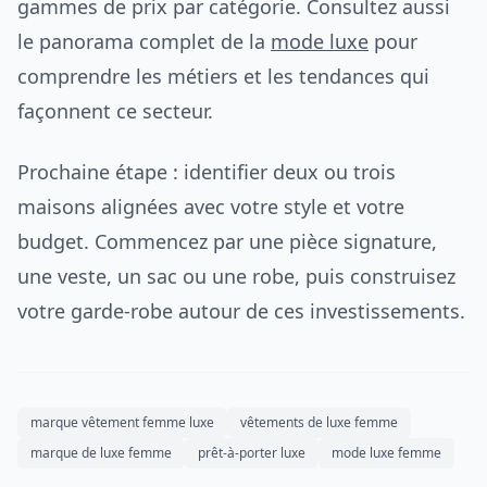
gammes de prix par catégorie. Consultez aussi
le panorama complet de la
mode luxe
pour
comprendre les métiers et les tendances qui
façonnent ce secteur.
Prochaine étape : identifier deux ou trois
maisons alignées avec votre style et votre
budget. Commencez par une pièce signature,
une veste, un sac ou une robe, puis construisez
votre garde-robe autour de ces investissements.
marque vêtement femme luxe
vêtements de luxe femme
marque de luxe femme
prêt-à-porter luxe
mode luxe femme