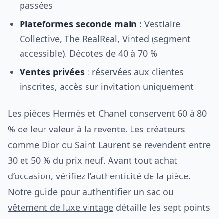
passées
Plateformes seconde main
: Vestiaire
Collective, The RealReal, Vinted (segment
accessible). Décotes de 40 à 70 %
Ventes privées
: réservées aux clientes
inscrites, accès sur invitation uniquement
Les pièces Hermès et Chanel conservent 60 à 80
% de leur valeur à la revente. Les créateurs
comme Dior ou Saint Laurent se revendent entre
30 et 50 % du prix neuf. Avant tout achat
d’occasion, vérifiez l’authenticité de la pièce.
Notre guide pour
authentifier un sac ou
vêtement de luxe vintage
détaille les sept points