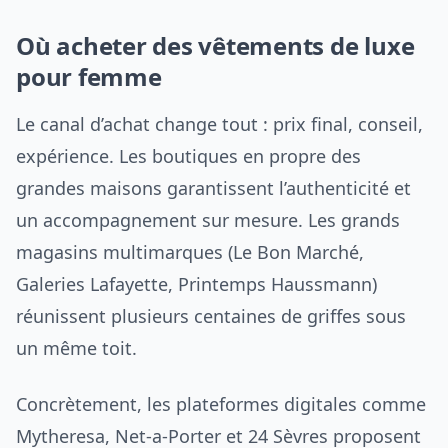
Où acheter des vêtements de luxe
pour femme
Le canal d’achat change tout : prix final, conseil,
expérience. Les boutiques en propre des
grandes maisons garantissent l’authenticité et
un accompagnement sur mesure. Les grands
magasins multimarques (Le Bon Marché,
Galeries Lafayette, Printemps Haussmann)
réunissent plusieurs centaines de griffes sous
un même toit.
Concrètement, les plateformes digitales comme
Mytheresa, Net-a-Porter et 24 Sèvres proposent