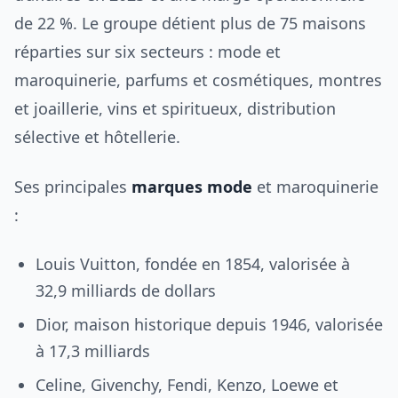
de 22 %. Le groupe détient plus de 75 maisons
réparties sur six secteurs : mode et
maroquinerie, parfums et cosmétiques, montres
et joaillerie, vins et spiritueux, distribution
sélective et hôtellerie.
Ses principales
marques mode
et maroquinerie
:
Louis Vuitton, fondée en 1854, valorisée à
32,9 milliards de dollars
Dior, maison historique depuis 1946, valorisée
à 17,3 milliards
Celine, Givenchy, Fendi, Kenzo, Loewe et