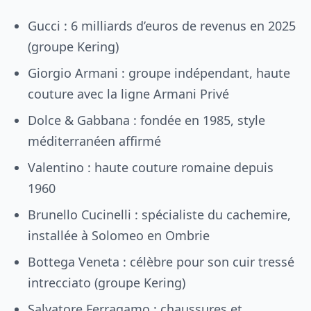
Gucci : 6 milliards d’euros de revenus en 2025
(groupe Kering)
Giorgio Armani : groupe indépendant, haute
couture avec la ligne Armani Privé
Dolce & Gabbana : fondée en 1985, style
méditerranéen affirmé
Valentino : haute couture romaine depuis
1960
Brunello Cucinelli : spécialiste du cachemire,
installée à Solomeo en Ombrie
Bottega Veneta : célèbre pour son cuir tressé
intrecciato (groupe Kering)
Salvatore Ferragamo : chaussures et