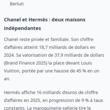
Berluti
Chanel et Hermès : deux maisons
indépendantes
Chanel reste privée et familiale. Son chiffre
d’affaires atteint 18,7 milliards de dollars en
2024. Sa valorisation de 37,9 milliards de dollars
(Brand Finance 2025) la place devant Louis
Vuitton, portée par une hausse de 45 % en un
an.
Hermès affiche 16 milliards d’euros de chiffre
d’affaires en 2025, en progression de 9 % à taux
constants. La maroquinerie-sellerie tire le