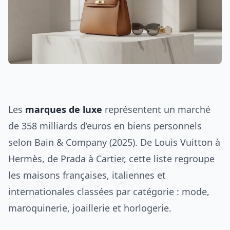
Les
marques de luxe
représentent un marché
de 358 milliards d’euros en biens personnels
selon Bain & Company (2025). De Louis Vuitton à
Hermès, de Prada à Cartier, cette liste regroupe
les maisons françaises, italiennes et
internationales classées par catégorie : mode,
maroquinerie, joaillerie et horlogerie.