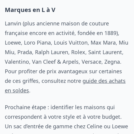
Marques en L à V
Lanvin (plus ancienne maison de couture
française encore en activité, fondée en 1889),
Loewe, Loro Piana, Louis Vuitton, Max Mara, Miu
Miu, Prada, Ralph Lauren, Rolex, Saint Laurent,
Valentino, Van Cleef & Arpels, Versace, Zegna.
Pour profiter de prix avantageux sur certaines
de ces griffes, consultez notre
guide des achats
en soldes
.
Prochaine étape : identifier les maisons qui
correspondent à votre style et à votre budget.
Un sac d’entrée de gamme chez Celine ou Loewe