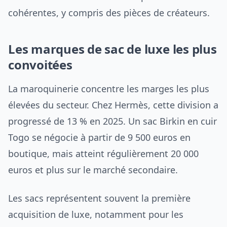
cohérentes, y compris des pièces de créateurs.
Les marques de sac de luxe les plus
convoitées
La maroquinerie concentre les marges les plus
élevées du secteur. Chez Hermès, cette division a
progressé de 13 % en 2025. Un sac Birkin en cuir
Togo se négocie à partir de 9 500 euros en
boutique, mais atteint régulièrement 20 000
euros et plus sur le marché secondaire.
Les sacs représentent souvent la première
acquisition de luxe, notamment pour les