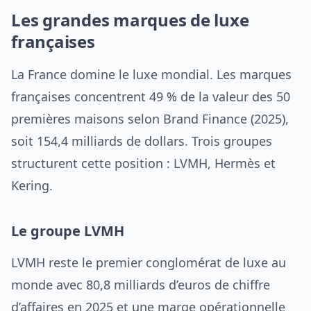
Les grandes marques de luxe
françaises
La France domine le luxe mondial. Les marques
françaises concentrent 49 % de la valeur des 50
premières maisons selon Brand Finance (2025),
soit 154,4 milliards de dollars. Trois groupes
structurent cette position : LVMH, Hermès et
Kering.
Le groupe LVMH
LVMH reste le premier conglomérat de luxe au
monde avec 80,8 milliards d’euros de chiffre
d’affaires en 2025 et une marge opérationnelle