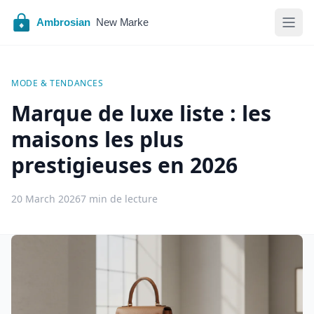
MODE & TENDANCES
Marque de luxe liste : les
maisons les plus
prestigieuses en 2026
20 March 2026
7 min de lecture