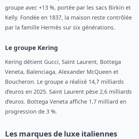
groupe avec +13 %, portée par les sacs Birkin et
Kelly. Fondée en 1837, la maison reste contrôlée
par la famille Hermès sur six générations.
Le groupe Kering
Kering détient Gucci, Saint Laurent, Bottega
Veneta, Balenciaga, Alexander McQueen et
Boucheron. Le groupe a réalisé 14,7 milliards
d’euros en 2025. Saint Laurent pèse 2,6 milliards
d’euros. Bottega Veneta affiche 1,7 milliard en
progression de 3 %.
Les marques de luxe italiennes