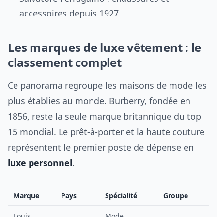
accessoires depuis 1927
Les marques de luxe vêtement : le
classement complet
Ce panorama regroupe les maisons de mode les
plus établies au monde. Burberry, fondée en
1856, reste la seule marque britannique du top
15 mondial. Le prêt-à-porter et la haute couture
représentent le premier poste de dépense en
luxe personnel
.
Marque
Pays
Spécialité
Groupe
Louis
Mode,