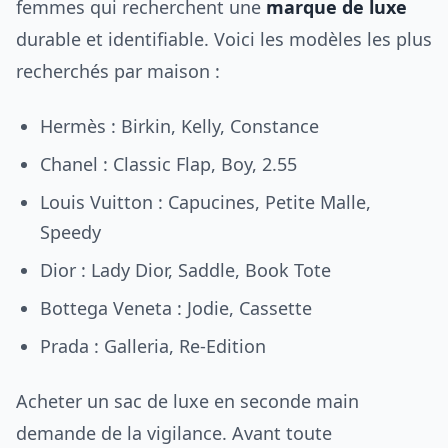
femmes qui recherchent une
marque de luxe
durable et identifiable. Voici les modèles les plus
recherchés par maison :
Hermès : Birkin, Kelly, Constance
Chanel : Classic Flap, Boy, 2.55
Louis Vuitton : Capucines, Petite Malle,
Speedy
Dior : Lady Dior, Saddle, Book Tote
Bottega Veneta : Jodie, Cassette
Prada : Galleria, Re-Edition
Acheter un sac de luxe en seconde main
demande de la vigilance. Avant toute