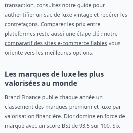
transaction, consultez notre guide pour
authentifier un sac de luxe vintage
et repérer les
contrefaçons. Comparer les prix entre
plateformes reste aussi une étape clé : notre
comparatif des sites e-commerce fiables
vous
oriente vers les meilleures options.
Les marques de luxe les plus
valorisées au monde
Brand Finance publie chaque année un
classement des marques premium et luxe par
valorisation financière. Dior domine en force de
marque avec un score BSI de 93,5 sur 100. Six