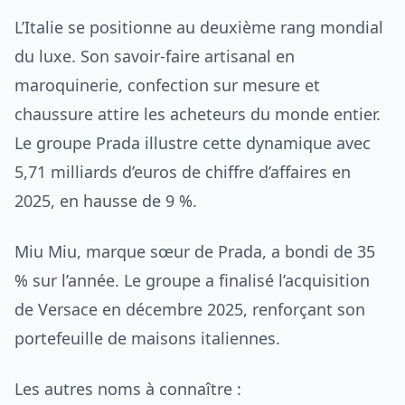
L’Italie se positionne au deuxième rang mondial
du luxe. Son savoir-faire artisanal en
maroquinerie, confection sur mesure et
chaussure attire les acheteurs du monde entier.
Le groupe Prada illustre cette dynamique avec
5,71 milliards d’euros de chiffre d’affaires en
2025, en hausse de 9 %.
Miu Miu, marque sœur de Prada, a bondi de 35
% sur l’année. Le groupe a finalisé l’acquisition
de Versace en décembre 2025, renforçant son
portefeuille de maisons italiennes.
Les autres noms à connaître :