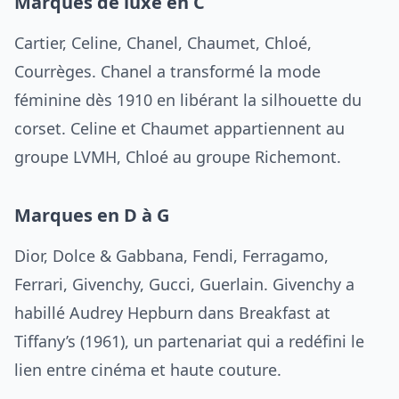
Marques de luxe en C
Cartier, Celine, Chanel, Chaumet, Chloé,
Courrèges. Chanel a transformé la mode
féminine dès 1910 en libérant la silhouette du
corset. Celine et Chaumet appartiennent au
groupe LVMH, Chloé au groupe Richemont.
Marques en D à G
Dior, Dolce & Gabbana, Fendi, Ferragamo,
Ferrari, Givenchy, Gucci, Guerlain. Givenchy a
habillé Audrey Hepburn dans Breakfast at
Tiffany’s (1961), un partenariat qui a redéfini le
lien entre cinéma et haute couture.