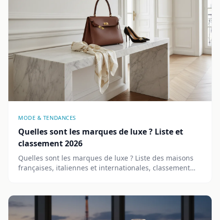
MODE & TENDANCES
Quelles sont les marques de luxe ? Liste et
classement 2026
Quelles sont les marques de luxe ? Liste des maisons
françaises, italiennes et internationales, classement
par catégorie, prix et où les acheter en 2026.