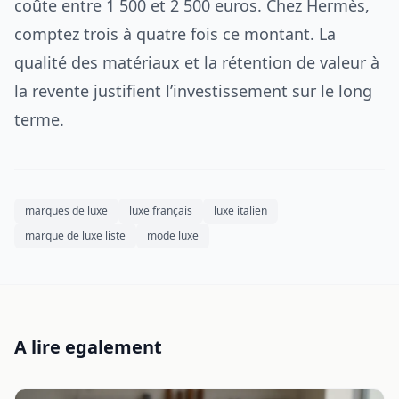
coûte entre 1 500 et 2 500 euros. Chez Hermès,
comptez trois à quatre fois ce montant. La
qualité des matériaux et la rétention de valeur à
la revente justifient l’investissement sur le long
terme.
marques de luxe
luxe français
luxe italien
marque de luxe liste
mode luxe
A lire egalement