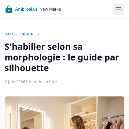
MODE-TENDANCES
S'habiller selon sa
morphologie : le guide par
silhouette
2 July 2026
8 min de lecture