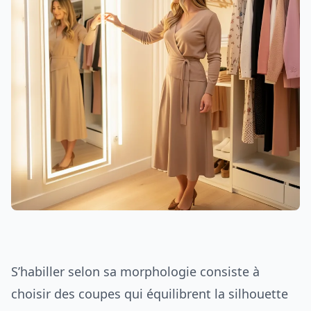
S’habiller selon sa morphologie consiste à
choisir des coupes qui équilibrent la silhouette