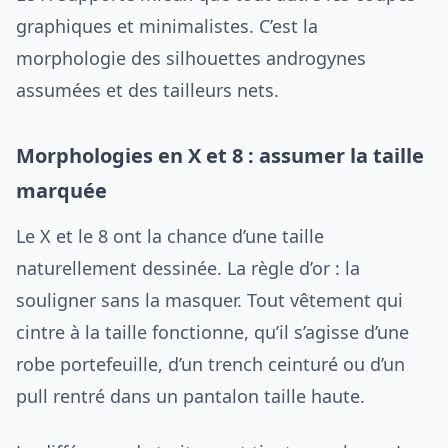
graphiques et minimalistes. C’est la
morphologie des silhouettes androgynes
assumées et des tailleurs nets.
Morphologies en X et 8 : assumer la taille
marquée
Le X et le 8 ont la chance d’une taille
naturellement dessinée. La règle d’or : la
souligner sans la masquer. Tout vêtement qui
cintre à la taille fonctionne, qu’il s’agisse d’une
robe portefeuille, d’un trench ceinturé ou d’un
pull rentré dans un pantalon taille haute.