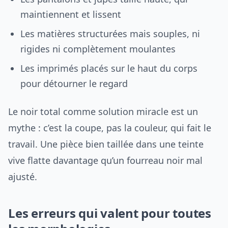
maintiennent et lissent
Les matières structurées mais souples, ni
rigides ni complètement moulantes
Les imprimés placés sur le haut du corps
pour détourner le regard
Le noir total comme solution miracle est un
mythe : c’est la coupe, pas la couleur, qui fait le
travail. Une pièce bien taillée dans une teinte
vive flatte davantage qu’un fourreau noir mal
ajusté.
Les erreurs qui valent pour toutes