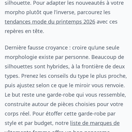
silhouette. Pour adapter les nouveautés à votre
morpho plutôt que l’inverse, parcourez les
tendances mode du printemps 2026
avec ces
repères en tête.
Dernière fausse croyance : croire qu’une seule
morphologie existe par personne. Beaucoup de
silhouettes sont hybrides, à la frontière de deux
types. Prenez les conseils du type le plus proche,
puis ajustez selon ce que le miroir vous renvoie.
Le but reste une garde-robe qui vous ressemble,
construite autour de pièces choisies pour votre
corps réel. Pour étoffer cette garde-robe par
style et par budget, notre
liste de marques de