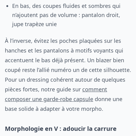
En bas, des coupes fluides et sombres qui
n’ajoutent pas de volume : pantalon droit,
jupe trapèze unie
À l’inverse, évitez les poches plaquées sur les
hanches et les pantalons à motifs voyants qui
accentuent le bas déjà présent. Un blazer bien
coupé reste l’allié numéro un de cette silhouette.
Pour un dressing cohérent autour de quelques
pièces fortes, notre guide sur
comment
composer une garde-robe capsule
donne une
base solide à adapter à votre morpho.
Morphologie en V : adoucir la carrure