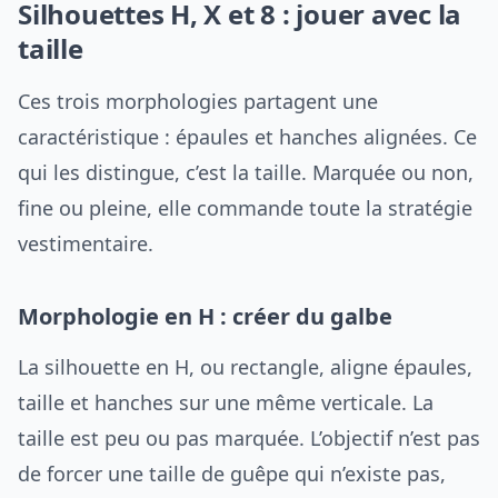
Silhouettes H, X et 8 : jouer avec la
taille
Ces trois morphologies partagent une
caractéristique : épaules et hanches alignées. Ce
qui les distingue, c’est la taille. Marquée ou non,
fine ou pleine, elle commande toute la stratégie
vestimentaire.
Morphologie en H : créer du galbe
La silhouette en H, ou rectangle, aligne épaules,
taille et hanches sur une même verticale. La
taille est peu ou pas marquée. L’objectif n’est pas
de forcer une taille de guêpe qui n’existe pas,