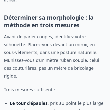
Déterminer sa morphologie : la
méthode en trois mesures
Avant de parler coupes, identifiez votre
silhouette. Placez-vous devant un miroir, en
sous-vêtements, dans une posture naturelle.
Munissez-vous d’un mètre ruban souple, celui
des couturières, pas un mètre de bricolage
rigide.
Trois mesures suffisent :
Le tour d’épaules
, pris au point le plus large