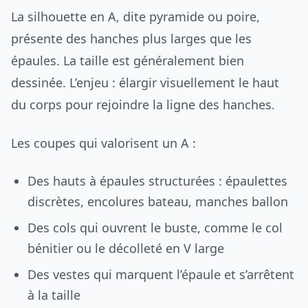
La silhouette en A, dite pyramide ou poire,
présente des hanches plus larges que les
épaules. La taille est généralement bien
dessinée. L’enjeu : élargir visuellement le haut
du corps pour rejoindre la ligne des hanches.
Les coupes qui valorisent un A :
Des hauts à épaules structurées : épaulettes
discrètes, encolures bateau, manches ballon
Des cols qui ouvrent le buste, comme le col
bénitier ou le décolleté en V large
Des vestes qui marquent l’épaule et s’arrêtent
à la taille