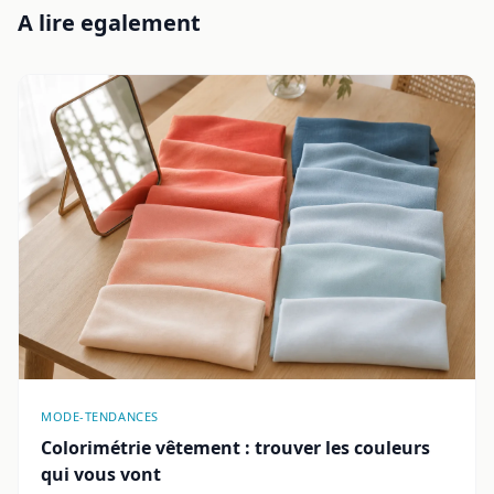
A lire egalement
MODE-TENDANCES
Colorimétrie vêtement : trouver les couleurs
qui vous vont