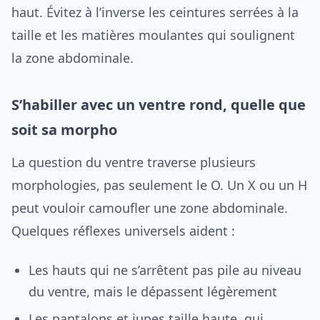
haut. Évitez à l’inverse les ceintures serrées à la
taille et les matières moulantes qui soulignent
la zone abdominale.
S’habiller avec un ventre rond, quelle que
soit sa morpho
La question du ventre traverse plusieurs
morphologies, pas seulement le O. Un X ou un H
peut vouloir camoufler une zone abdominale.
Quelques réflexes universels aident :
Les hauts qui ne s’arrêtent pas pile au niveau
du ventre, mais le dépassent légèrement
Les pantalons et jupes taille haute, qui