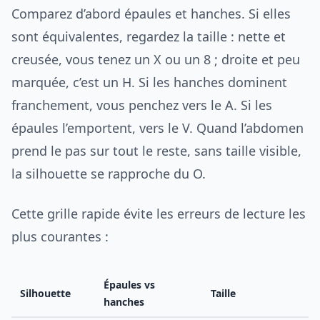
Comparez d’abord épaules et hanches. Si elles
sont équivalentes, regardez la taille : nette et
creusée, vous tenez un X ou un 8 ; droite et peu
marquée, c’est un H. Si les hanches dominent
franchement, vous penchez vers le A. Si les
épaules l’emportent, vers le V. Quand l’abdomen
prend le pas sur tout le reste, sans taille visible,
la silhouette se rapproche du O.
Cette grille rapide évite les erreurs de lecture les
plus courantes :
Épaules vs
Silhouette
Taille
hanches