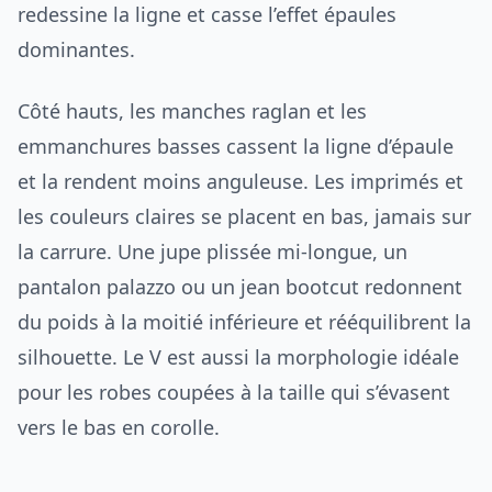
redessine la ligne et casse l’effet épaules
dominantes.
Côté hauts, les manches raglan et les
emmanchures basses cassent la ligne d’épaule
et la rendent moins anguleuse. Les imprimés et
les couleurs claires se placent en bas, jamais sur
la carrure. Une jupe plissée mi-longue, un
pantalon palazzo ou un jean bootcut redonnent
du poids à la moitié inférieure et rééquilibrent la
silhouette. Le V est aussi la morphologie idéale
pour les robes coupées à la taille qui s’évasent
vers le bas en corolle.