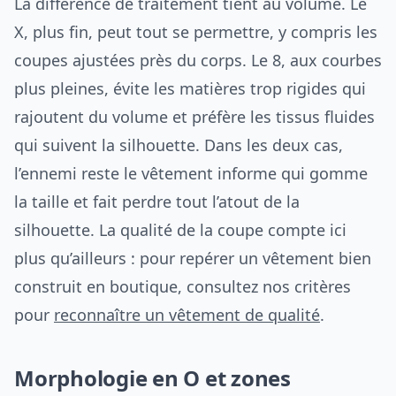
La différence de traitement tient au volume. Le
X, plus fin, peut tout se permettre, y compris les
coupes ajustées près du corps. Le 8, aux courbes
plus pleines, évite les matières trop rigides qui
rajoutent du volume et préfère les tissus fluides
qui suivent la silhouette. Dans les deux cas,
l’ennemi reste le vêtement informe qui gomme
la taille et fait perdre tout l’atout de la
silhouette. La qualité de la coupe compte ici
plus qu’ailleurs : pour repérer un vêtement bien
construit en boutique, consultez nos critères
pour
reconnaître un vêtement de qualité
.
Morphologie en O et zones