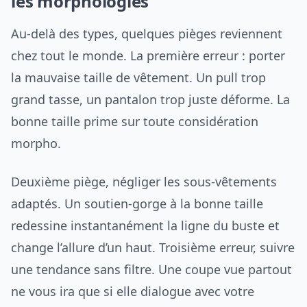
les morphologies
Au-delà des types, quelques pièges reviennent
chez tout le monde. La première erreur : porter
la mauvaise taille de vêtement. Un pull trop
grand tasse, un pantalon trop juste déforme. La
bonne taille prime sur toute considération
morpho.
Deuxième piège, négliger les sous-vêtements
adaptés. Un soutien-gorge à la bonne taille
redessine instantanément la ligne du buste et
change l’allure d’un haut. Troisième erreur, suivre
une tendance sans filtre. Une coupe vue partout
ne vous ira que si elle dialogue avec votre