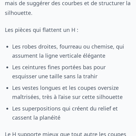
mais de suggérer des courbes et de structurer la
silhouette.
Les pièces qui flattent un H :
Les robes droites, fourreau ou chemise, qui
assument la ligne verticale élégante
Les ceintures fines portées bas pour
esquisser une taille sans la trahir
Les vestes longues et les coupes oversize
maîtrisées, très à l’aise sur cette silhouette
Les superpositions qui créent du relief et
cassent la planéité
Le H supporte mieux que tout autre les coupes