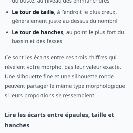
du buste, au niveau des emmanchures
Le tour de taille
, à l’endroit le plus creux,
généralement juste au-dessus du nombril
Le tour de hanches
, au point le plus fort du
bassin et des fesses
Ce sont les écarts entre ces trois chiffres qui
révèlent votre morpho, pas leur valeur exacte.
Une silhouette fine et une silhouette ronde
peuvent partager le même type morphologique
si leurs proportions se ressemblent.
Lire les écarts entre épaules, taille et
hanches