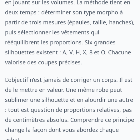
en jouant sur les volumes. La méthode tient en
deux temps : déterminer son type morpho à
partir de trois mesures (épaules, taille, hanches),
puis sélectionner les vêtements qui
rééquilibrent les proportions. Six grandes
silhouettes existent : A, V, H, X, 8 et O. Chacune
valorise des coupes précises.
L’objectif n’est jamais de corriger un corps. Il est
de le mettre en valeur. Une même robe peut
sublimer une silhouette et en alourdir une autre
: tout est question de proportions relatives, pas
de centimètres absolus. Comprendre ce principe
change la façon dont vous abordez chaque
achat.