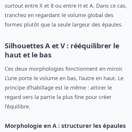
surtout entre X et 8 ou entre H et A. Dans ce cas,
tranchez en regardant le volume global des
formes plutôt que la seule largeur des épaules.
Silhouettes A et V : rééquilibrer le
haut et le bas
Ces deux morphologies fonctionnent en miroir.
L’une porte le volume en bas, l’autre en haut. Le
principe d’habillage est le même : attirer le
regard vers la partie la plus fine pour créer
l’équilibre.
Morphologie en A : structurer les épaules