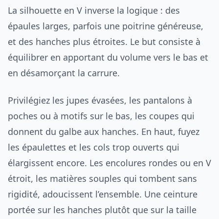
La silhouette en V inverse la logique : des
épaules larges, parfois une poitrine généreuse,
et des hanches plus étroites. Le but consiste à
équilibrer en apportant du volume vers le bas et
en désamorçant la carrure.
Privilégiez les jupes évasées, les pantalons à
poches ou à motifs sur le bas, les coupes qui
donnent du galbe aux hanches. En haut, fuyez
les épaulettes et les cols trop ouverts qui
élargissent encore. Les encolures rondes ou en V
étroit, les matières souples qui tombent sans
rigidité, adoucissent l’ensemble. Une ceinture
portée sur les hanches plutôt que sur la taille