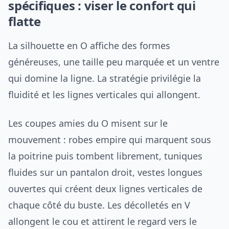
spécifiques : viser le confort qui
flatte
La silhouette en O affiche des formes
généreuses, une taille peu marquée et un ventre
qui domine la ligne. La stratégie privilégie la
fluidité et les lignes verticales qui allongent.
Les coupes amies du O misent sur le
mouvement : robes empire qui marquent sous
la poitrine puis tombent librement, tuniques
fluides sur un pantalon droit, vestes longues
ouvertes qui créent deux lignes verticales de
chaque côté du buste. Les décolletés en V
allongent le cou et attirent le regard vers le