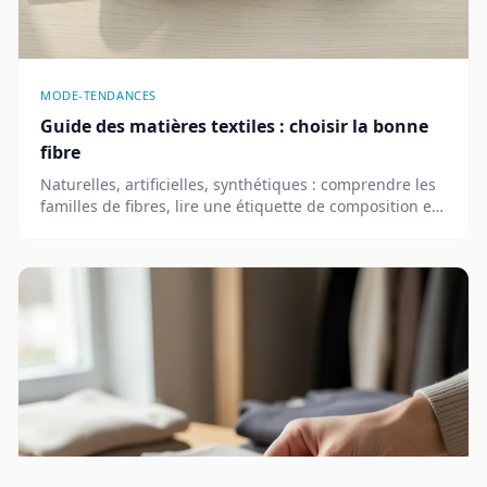
MODE-TENDANCES
Guide des matières textiles : choisir la bonne
fibre
Naturelles, artificielles, synthétiques : comprendre les
familles de fibres, lire une étiquette de composition et
choisir la matière adaptée à chaque vêtement.