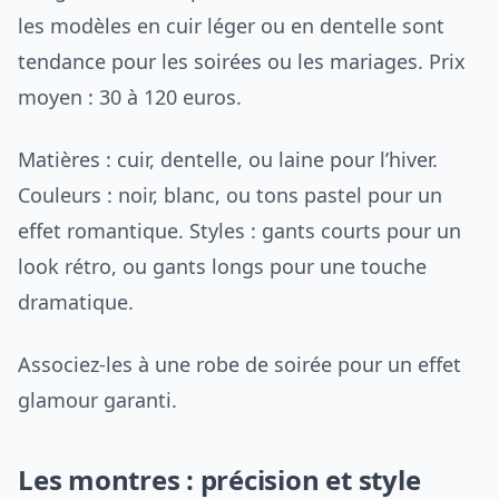
les modèles en cuir léger ou en dentelle sont
tendance pour les soirées ou les mariages. Prix
moyen : 30 à 120 euros.
Matières : cuir, dentelle, ou laine pour l’hiver.
Couleurs : noir, blanc, ou tons pastel pour un
effet romantique. Styles : gants courts pour un
look rétro, ou gants longs pour une touche
dramatique.
Associez-les à une robe de soirée pour un effet
glamour garanti.
Les montres : précision et style