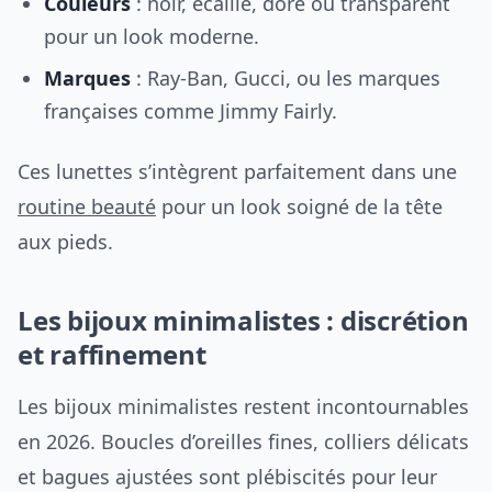
Couleurs
: noir, écaille, doré ou transparent
pour un look moderne.
Marques
: Ray-Ban, Gucci, ou les marques
françaises comme Jimmy Fairly.
Ces lunettes s’intègrent parfaitement dans une
routine beauté
pour un look soigné de la tête
aux pieds.
Les bijoux minimalistes : discrétion
et raffinement
Les bijoux minimalistes restent incontournables
en 2026. Boucles d’oreilles fines, colliers délicats
et bagues ajustées sont plébiscités pour leur