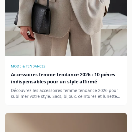
MODE & TENDANCES
Accessoires femme tendance 2026 : 10 pièces
indispensables pour un style affirmé
Découvrez les accessoires femme tendance 2026 pour
sublimer votre style. Sacs, bijoux, ceintures et lunettes
: notre sélection des pièces incontournables à adopter
dès maintenant.