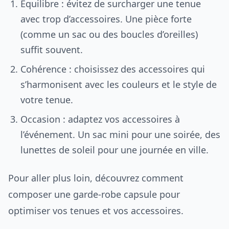
Équilibre : évitez de surcharger une tenue
avec trop d’accessoires. Une pièce forte
(comme un sac ou des boucles d’oreilles)
suffit souvent.
Cohérence : choisissez des accessoires qui
s’harmonisent avec les couleurs et le style de
votre tenue.
Occasion : adaptez vos accessoires à
l’événement. Un sac mini pour une soirée, des
lunettes de soleil pour une journée en ville.
Pour aller plus loin, découvrez comment
composer une garde-robe capsule pour
optimiser vos tenues et vos accessoires.