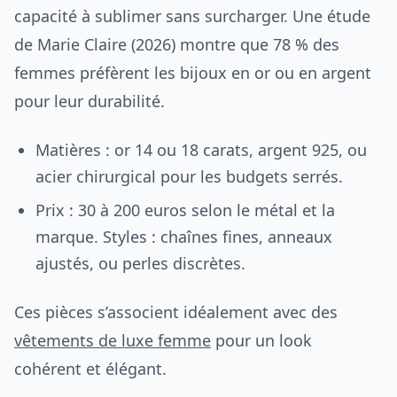
capacité à sublimer sans surcharger. Une étude
de Marie Claire (2026) montre que 78 % des
femmes préfèrent les bijoux en or ou en argent
pour leur durabilité.
Matières : or 14 ou 18 carats, argent 925, ou
acier chirurgical pour les budgets serrés.
Prix : 30 à 200 euros selon le métal et la
marque. Styles : chaînes fines, anneaux
ajustés, ou perles discrètes.
Ces pièces s’associent idéalement avec des
vêtements de luxe femme
pour un look
cohérent et élégant.