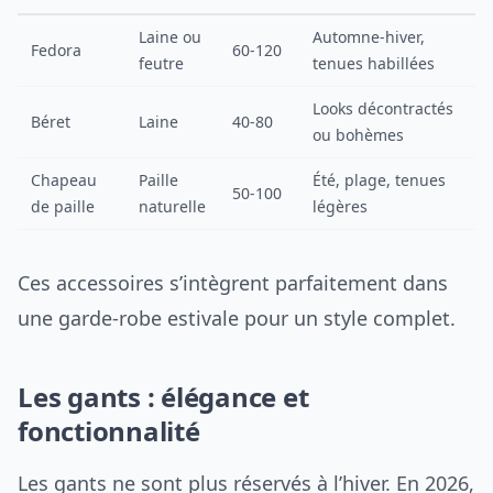
Laine ou
Automne-hiver,
Fedora
60-120
feutre
tenues habillées
Looks décontractés
Béret
Laine
40-80
ou bohèmes
Chapeau
Paille
Été, plage, tenues
50-100
de paille
naturelle
légères
Ces accessoires s’intègrent parfaitement dans
une garde-robe estivale pour un style complet.
Les gants : élégance et
fonctionnalité
Les gants ne sont plus réservés à l’hiver. En 2026,