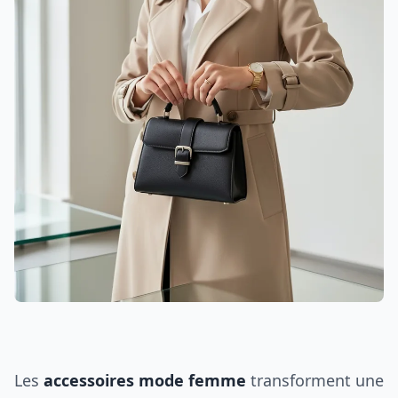
Les
accessoires mode femme
transforment une