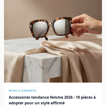
MODE & TENDANCES
Accessoires tendance femme 2026 : 10 pièces à
adopter pour un style affirmé