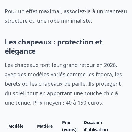
Pour un effet maximal, associez-la à un
manteau
structuré
ou une robe minimaliste.
Les chapeaux : protection et
élégance
Les chapeaux font leur grand retour en 2026,
avec des modèles variés comme les fedora, les
bérets ou les chapeaux de paille. Ils protègent
du soleil tout en apportant une touche chic à
une tenue. Prix moyen : 40 à 150 euros.
Prix
Occasion
Modèle
Matière
(euros)
d’utilisation