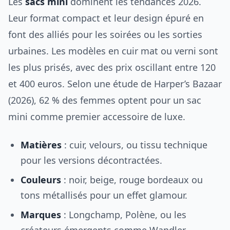
Les
sacs mini
dominent les tendances 2026.
Leur format compact et leur design épuré en
font des alliés pour les soirées ou les sorties
urbaines. Les modèles en cuir mat ou verni sont
les plus prisés, avec des prix oscillant entre 120
et 400 euros. Selon une étude de Harper’s Bazaar
(2026), 62 % des femmes optent pour un sac
mini comme premier accessoire de luxe.
Matières
: cuir, velours, ou tissu technique
pour les versions décontractées.
Couleurs
: noir, beige, rouge bordeaux ou
tons métallisés pour un effet glamour.
Marques
: Longchamp, Polène, ou les