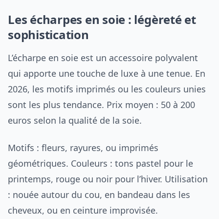
Les écharpes en soie : légèreté et
sophistication
L’écharpe en soie est un accessoire polyvalent
qui apporte une touche de luxe à une tenue. En
2026, les motifs imprimés ou les couleurs unies
sont les plus tendance. Prix moyen : 50 à 200
euros selon la qualité de la soie.
Motifs : fleurs, rayures, ou imprimés
géométriques. Couleurs : tons pastel pour le
printemps, rouge ou noir pour l’hiver. Utilisation
: nouée autour du cou, en bandeau dans les
cheveux, ou en ceinture improvisée.