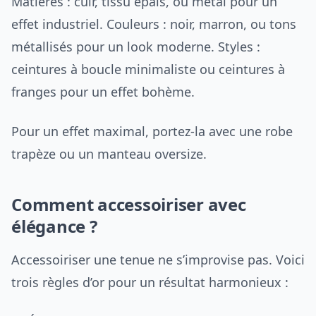
Matières : cuir, tissu épais, ou métal pour un
effet industriel. Couleurs : noir, marron, ou tons
métallisés pour un look moderne. Styles :
ceintures à boucle minimaliste ou ceintures à
franges pour un effet bohème.
Pour un effet maximal, portez-la avec une robe
trapèze ou un manteau oversize.
Comment accessoiriser avec
élégance ?
Accessoiriser une tenue ne s’improvise pas. Voici
trois règles d’or pour un résultat harmonieux :