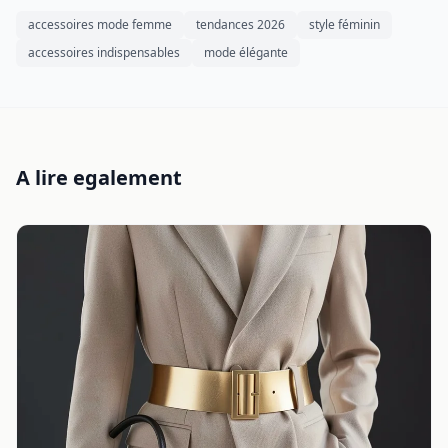
accessoires mode femme
tendances 2026
style féminin
accessoires indispensables
mode élégante
A lire egalement