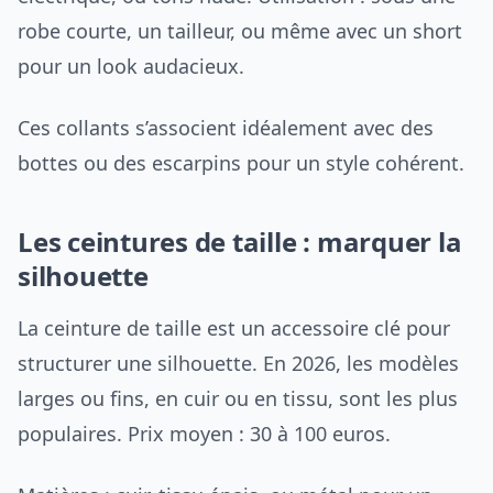
robe courte, un tailleur, ou même avec un short
pour un look audacieux.
Ces collants s’associent idéalement avec des
bottes ou des escarpins pour un style cohérent.
Les ceintures de taille : marquer la
silhouette
La ceinture de taille est un accessoire clé pour
structurer une silhouette. En 2026, les modèles
larges ou fins, en cuir ou en tissu, sont les plus
populaires. Prix moyen : 30 à 100 euros.