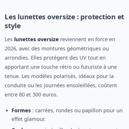
Les lunettes oversize : protection et
style
Les
lunettes oversize
reviennent en force en
2026, avec des montures géométriques ou
arrondies. Elles protègent des UV tout en
apportant une touche rétro ou futuriste à une
tenue. Les modèles polarisés, idéaux pour la
conduite ou les journées ensoleillées, coûtent
entre 80 et 300 euros.
Formes
: carrées, rondes ou papillon pour un
effet glamour.