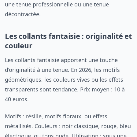
une tenue professionnelle ou une tenue
décontractée.
Les collants fantaisie : originalité et
couleur
Les collants fantaisie apportent une touche
d’originalité à une tenue. En 2026, les motifs
géométriques, les couleurs vives ou les effets
transparents sont tendance. Prix moyen : 10 à
40 euros.
Motifs : résille, motifs floraux, ou effets
métallisés. Couleurs : noir classique, rouge, bleu
électrique, ou tons nude. Utilisation : sous une