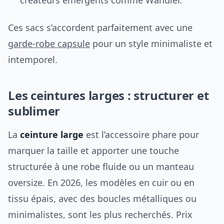
créateurs émergents comme Wandler.
Ces sacs s’accordent parfaitement avec une
garde-robe capsule
pour un style minimaliste et
intemporel.
Les ceintures larges : structurer et
sublimer
La
ceinture large
est l’accessoire phare pour
marquer la taille et apporter une touche
structurée à une robe fluide ou un manteau
oversize. En 2026, les modèles en cuir ou en
tissu épais, avec des boucles métalliques ou
minimalistes, sont les plus recherchés. Prix