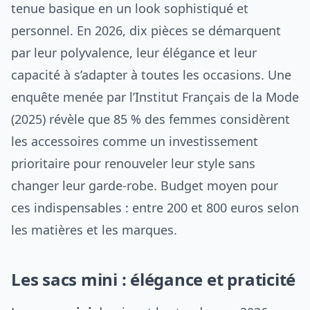
tenue basique en un look sophistiqué et
personnel. En 2026, dix pièces se démarquent
par leur polyvalence, leur élégance et leur
capacité à s’adapter à toutes les occasions. Une
enquête menée par l’Institut Français de la Mode
(2025) révèle que 85 % des femmes considèrent
les accessoires comme un investissement
prioritaire pour renouveler leur style sans
changer leur garde-robe. Budget moyen pour
ces indispensables : entre 200 et 800 euros selon
les matières et les marques.
Les sacs mini : élégance et praticité