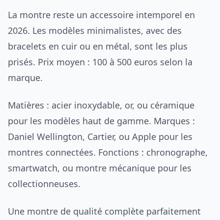
La montre reste un accessoire intemporel en
2026. Les modèles minimalistes, avec des
bracelets en cuir ou en métal, sont les plus
prisés. Prix moyen : 100 à 500 euros selon la
marque.
Matières : acier inoxydable, or, ou céramique
pour les modèles haut de gamme. Marques :
Daniel Wellington, Cartier, ou Apple pour les
montres connectées. Fonctions : chronographe,
smartwatch, ou montre mécanique pour les
collectionneuses.
Une montre de qualité complète parfaitement