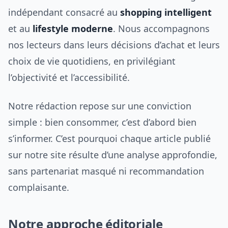
indépendant consacré au
shopping intelligent
et au
lifestyle moderne
. Nous accompagnons
nos lecteurs dans leurs décisions d’achat et leurs
choix de vie quotidiens, en privilégiant
l’objectivité et l’accessibilité.
Notre rédaction repose sur une conviction
simple : bien consommer, c’est d’abord bien
s’informer. C’est pourquoi chaque article publié
sur notre site résulte d’une analyse approfondie,
sans partenariat masqué ni recommandation
complaisante.
Notre approche éditoriale