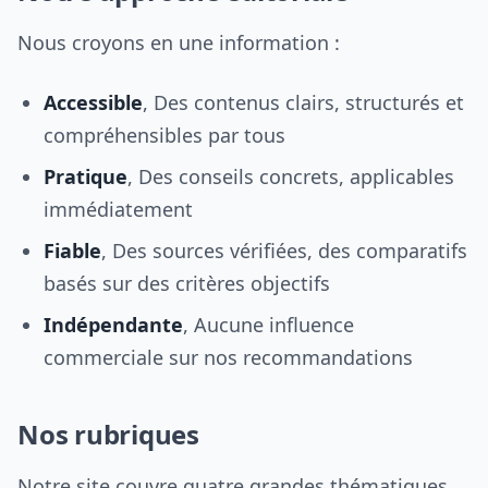
Nous croyons en une information :
Accessible
, Des contenus clairs, structurés et
compréhensibles par tous
Pratique
, Des conseils concrets, applicables
immédiatement
Fiable
, Des sources vérifiées, des comparatifs
basés sur des critères objectifs
Indépendante
, Aucune influence
commerciale sur nos recommandations
Nos rubriques
Notre site couvre quatre grandes thématiques