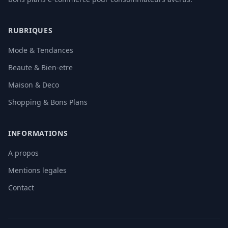
RUBRIQUES
Mode & Tendances
Beaute & Bien-etre
Maison & Deco
Shopping & Bons Plans
INFORMATIONS
A propos
Mentions legales
Contact