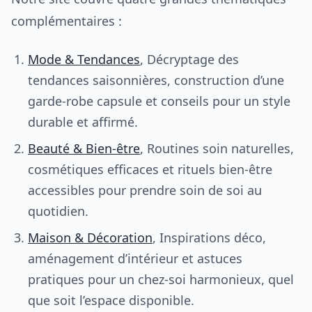
complémentaires :
Mode & Tendances
, Décryptage des
tendances saisonnières, construction d’une
garde-robe capsule et conseils pour un style
durable et affirmé.
Beauté & Bien-être
, Routines soin naturelles,
cosmétiques efficaces et rituels bien-être
accessibles pour prendre soin de soi au
quotidien.
Maison & Décoration
, Inspirations déco,
aménagement d’intérieur et astuces
pratiques pour un chez-soi harmonieux, quel
que soit l’espace disponible.