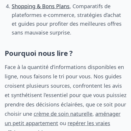
Shopping & Bons Plans
, Comparatifs de
plateformes e-commerce, stratégies d’achat
et guides pour profiter des meilleures offres
sans mauvaise surprise.
Pourquoi nous lire ?
Face à la quantité d’informations disponibles en
ligne, nous faisons le tri pour vous. Nos guides
croisent plusieurs sources, confrontent les avis
et synthétisent l’essentiel pour que vous puissiez
prendre des décisions éclairées, que ce soit pour
choisir une
crème de soin naturelle
,
aménager
un petit appartement
ou
repérer les vraies